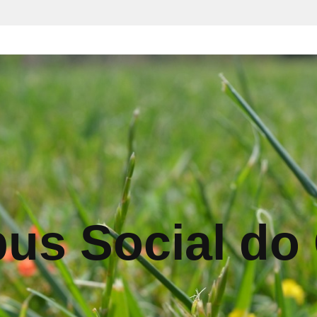
s Social do 