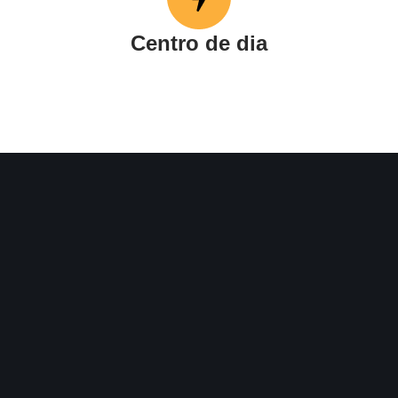
Centro de dia