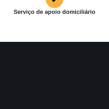
Serviço de apoio domiciliário