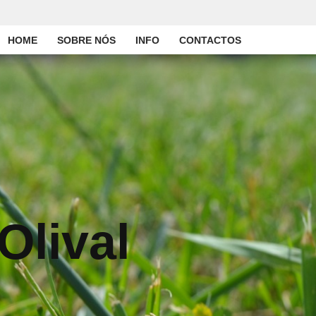
HOME
SOBRE NÓS
INFO
CONTACTOS
Olival